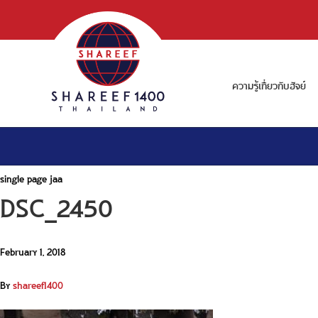
ความรู้เกี่ยวกับฮัจย์
single page jaa
DSC_2450
February 1, 2018
By
shareef1400