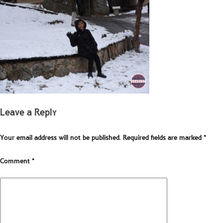
Leave a Reply
Your email address will not be published.
Required fields are marked
*
Comment
*