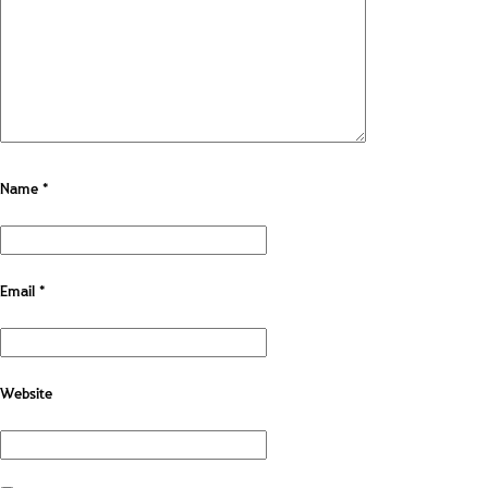
Name
*
Email
*
Website