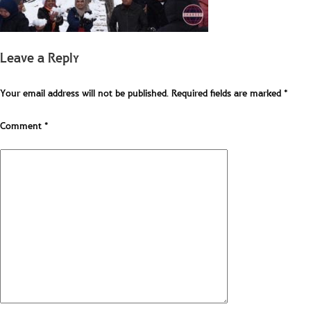
Leave a Reply
Your email address will not be published.
Required fields are marked
*
Comment
*