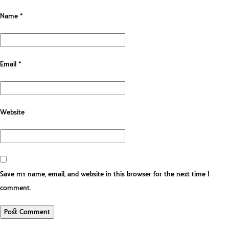
Name
*
Email
*
Website
Save my name, email, and website in this browser for the next time I
comment.