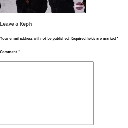
Leave a Reply
Your email address will not be published.
Required fields are marked
*
Comment
*