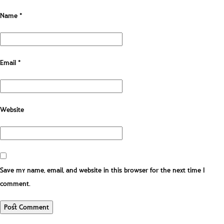
Name
*
Email
*
Website
Save my name, email, and website in this browser for the next time I
comment.