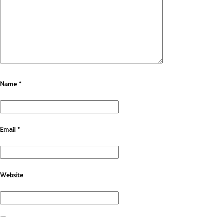
Name
*
Email
*
Website