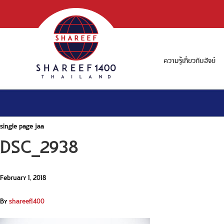
ความรู้เกี่ยวกับฮัจย์
single page jaa
DSC_2938
February 1, 2018
By
shareef1400