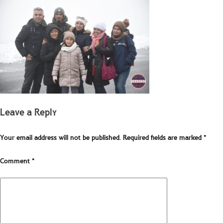
Leave a Reply
Your email address will not be published.
Required fields are marked
*
Comment
*