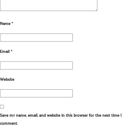
Name
*
Email
*
Website
Save my name, email, and website in this browser for the next time I
comment.