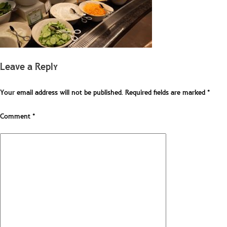
Leave a Reply
Your email address will not be published.
Required fields are marked
*
Comment
*