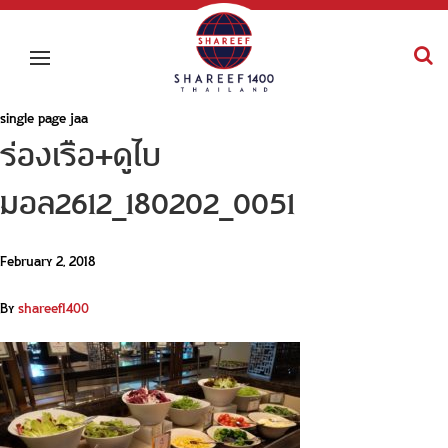
single page jaa
ร่องเรือ+ดูไบ
มอล2612_180202_0051
February 2, 2018
By
shareef1400