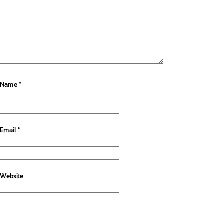
Name
*
Email
*
Website