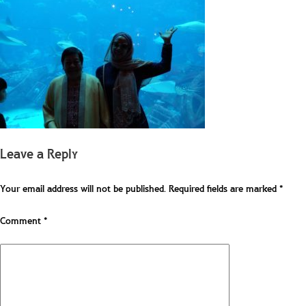
Leave a Reply
Your email address will not be published.
Required fields are marked
*
Comment
*