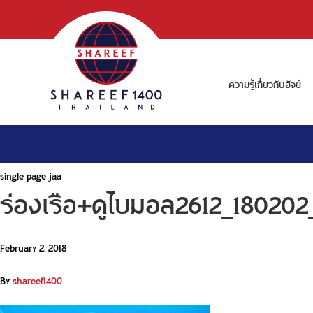
ความรู้เกี่ยวกับฮัจย์
single page jaa
ร่องเรือ+ดูไบมอล2612_18020
February 2, 2018
By
shareef1400