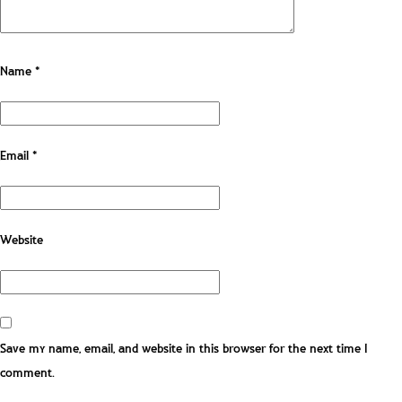
Name
*
Email
*
Website
Save my name, email, and website in this browser for the next time I
comment.