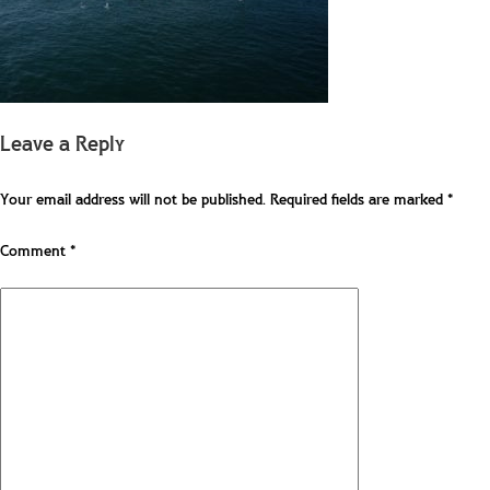
Leave a Reply
Your email address will not be published.
Required fields are marked
*
Comment
*