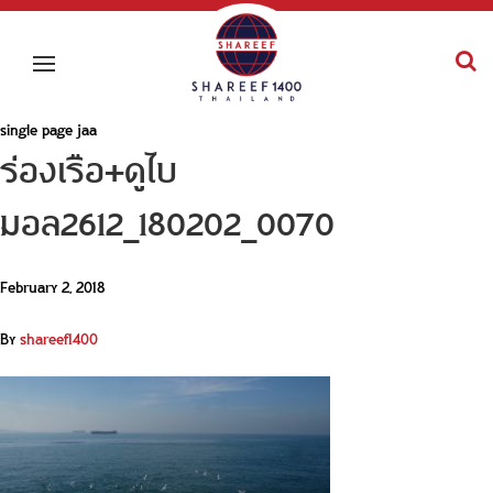
single page jaa
ร่องเรือ+ดูไบ
มอล2612_180202_0070
February 2, 2018
By
shareef1400