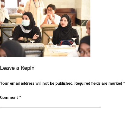
Leave a Reply
Your email address will not be published.
Required fields are marked
*
Comment
*