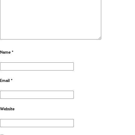
Name
*
Email
*
Website