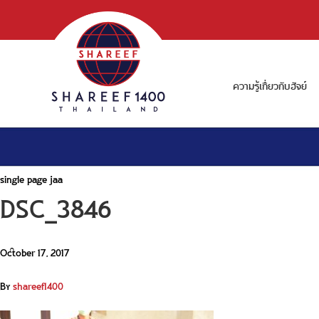
ความรู้เกี่ยวกับฮัจย์
single page jaa
DSC_3846
October 17, 2017
By
shareef1400