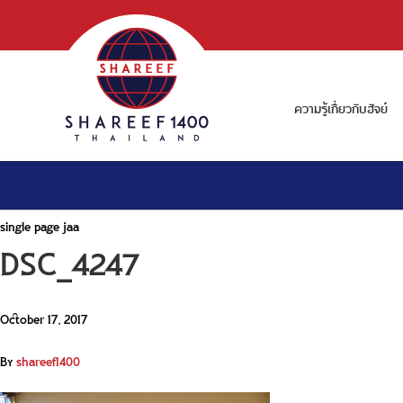
ความรู้เกี่ยวกับฮัจย์
single page jaa
DSC_4247
October 17, 2017
By
shareef1400