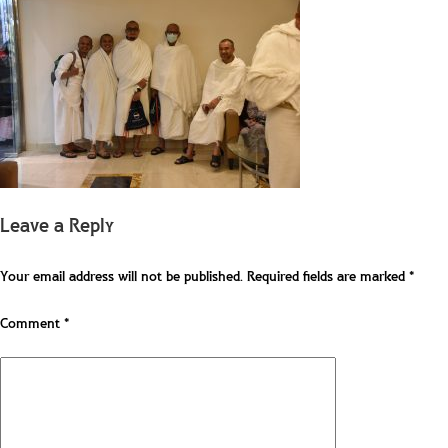
Leave a Reply
Your email address will not be published.
Required fields are marked
*
Comment
*