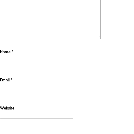
Name
*
Email
*
Website