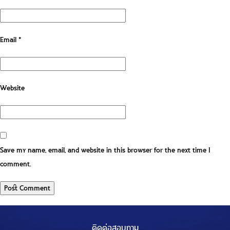
Email
*
Website
Save my name, email, and website in this browser for the next time I
comment.
ติดต่อสอบถาม