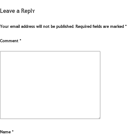
Leave a Reply
Your email address will not be published.
Required fields are marked
*
Comment
*
Name
*